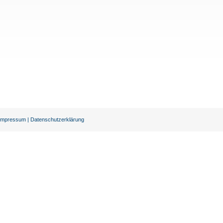
Impressum
|
Datenschutzerklärung