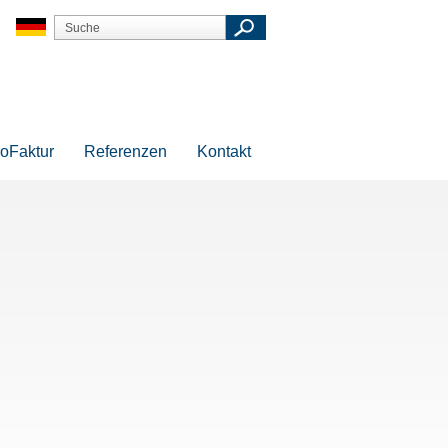
oFaktur
Referenzen
Kontakt