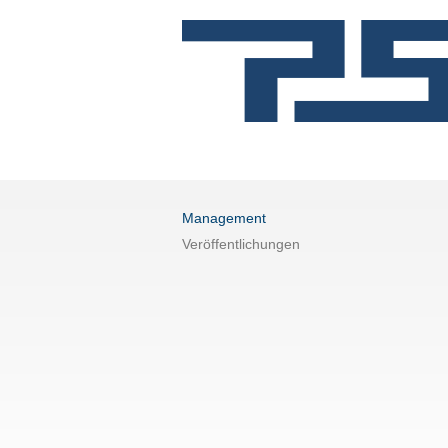
Management
Veröffentlichungen